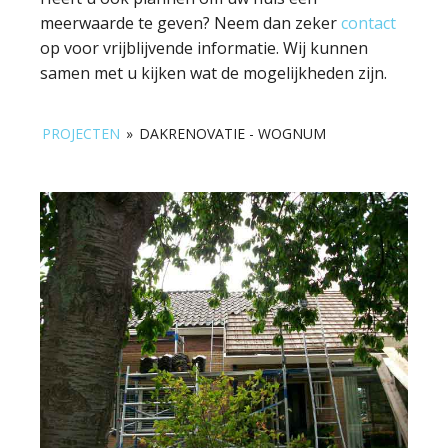
meerwaarde te geven? Neem dan zeker
contact
op voor vrijblijvende informatie. Wij kunnen
samen met u kijken wat de mogelijkheden zijn.
PROJECTEN
»
DAKRENOVATIE - WOGNUM